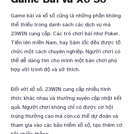
Game bài và xổ số cũng là những phần không
thể thiếu trong danh sách các dịch vụ mà
23WIN cung cấp. Các trò chơi bài như Poker,
Tiến lên miền Nam, hay Sâm lốc đều được tổ
chức một cách chuyên nghiệp. Người chơi có
thể dễ dàng tìm cho mình một bàn chơi phù
hợp với trình độ và sở thích.
Đối với xổ số, 23WIN cung cấp nhiều hình
thức khác nhau và thường xuyên cập nhật kết
quả. Người chơi không chỉ có được cơ hội
trúng thưởng cao mà còn có thể dự đoán và
tham gia vào các bảo hiểm xổ số, tạo thêm cơ