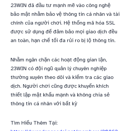
23WIN đã đầu tư mạnh mẽ vào công nghệ
bảo mật nhằm bảo vệ thông tin cá nhân và tài
chính của người chơi. Hệ thống mã hóa SSL
được sử dụng để đảm bảo mọi giao dịch đều
an toàn, hạn chế tối đa rủi ro bị lộ thông tin.
Nhằm ngăn chặn các hoạt động gian lận,
23WIN có đội ngũ quản lý chuyên nghiệp
thường xuyên theo dõi và kiểm tra các giao
dịch. Người chơi cũng được khuyến khích
thiết lập mật khẩu mạnh và không chia sẻ
thông tin cá nhân với bất kỳ
Tìm Hiểu Thêm Tại: