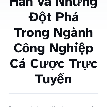
Hân và Những
Đột Phá
Trong Ngành
Công Nghiệp
Cá Cược Trực
Tuyến