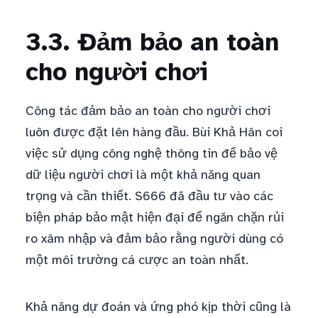
3.3. Đảm bảo an toàn
cho người chơi
Công tác đảm bảo an toàn cho người chơi
luôn được đặt lên hàng đầu. Bùi Khả Hân coi
việc sử dụng công nghệ thông tin để bảo vệ
dữ liệu người chơi là một khả năng quan
trọng và cần thiết. S666 đã đầu tư vào các
biện pháp bảo mật hiện đại để ngăn chặn rủi
ro xâm nhập và đảm bảo rằng người dùng có
một môi trường cá cược an toàn nhất.
Khả năng dự đoán và ứng phó kịp thời cũng là