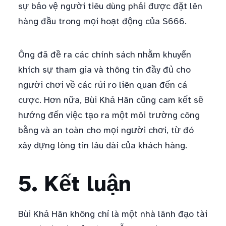
sự bảo vệ người tiêu dùng phải được đặt lên
hàng đầu trong mọi hoạt động của S666.
Ông đã đề ra các chính sách nhằm khuyến
khích sự tham gia và thông tin đầy đủ cho
người chơi về các rủi ro liên quan đến cá
cược. Hơn nữa, Bùi Khả Hân cũng cam kết sẽ
hướng đến việc tạo ra một môi trường công
bằng và an toàn cho mọi người chơi, từ đó
xây dựng lòng tin lâu dài của khách hàng.
5. Kết luận
Bùi Khả Hân không chỉ là một nhà lãnh đạo tài