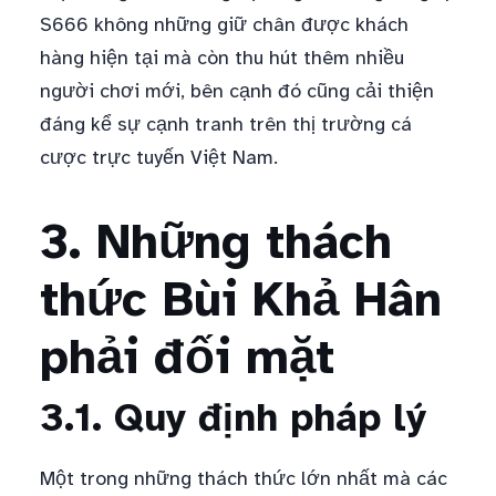
S666 không những giữ chân được khách
hàng hiện tại mà còn thu hút thêm nhiều
người chơi mới, bên cạnh đó cũng cải thiện
đáng kể sự cạnh tranh trên thị trường cá
cược trực tuyến Việt Nam.
3. Những thách
thức Bùi Khả Hân
phải đối mặt
3.1. Quy định pháp lý
Một trong những thách thức lớn nhất mà các