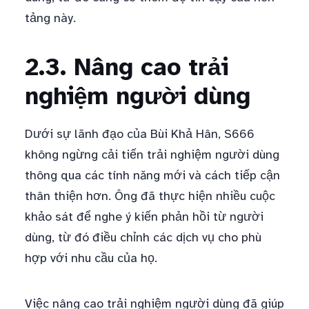
tảng này.
2.3. Nâng cao trải
nghiệm người dùng
Dưới sự lãnh đạo của Bùi Khả Hân, S666
không ngừng cải tiến trải nghiệm người dùng
thông qua các tính năng mới và cách tiếp cận
thân thiện hơn. Ông đã thực hiện nhiều cuộc
khảo sát để nghe ý kiến phản hồi từ người
dùng, từ đó điều chỉnh các dịch vụ cho phù
hợp với nhu cầu của họ.
Việc nâng cao trải nghiệm người dùng đã giúp