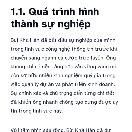
1.1. Quá trình hình
thành sự nghiệp
Bùi Khả Hân đã bắt đầu sự nghiệp của mình
trong lĩnh vực công nghệ thông tin trước khi
chuyển sang ngành cá cược trực tuyến. Ông
không chỉ có nền tảng học vấn vững vàng mà
còn sở hữu nhiều kinh nghiệm quý giá trong
việc quản lý dự án và phát triển kinh doanh.
Sự chính xác và chú trọng đến từng chi tiết
đã khiến ông nhanh chóng tạo dựng được uy
tín trong lĩnh vực này.
Với tầm nhìn sâu rộng, Bùi Khả Hân đã dự