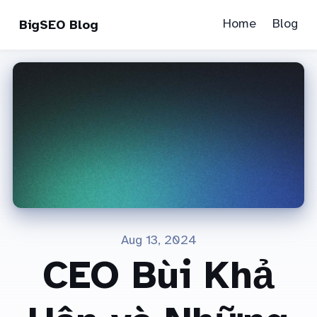
Home
Blog
BigSEO Blog
Aug 13, 2024
CEO Bùi Khả