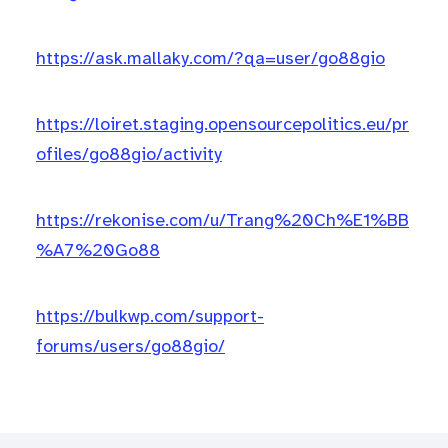
https://ask.mallaky.com/?qa=user/go88gio
https://loiret.staging.opensourcepolitics.eu/pr
ofiles/go88gio/activity
https://rekonise.com/u/Trang%20Ch%E1%BB
%A7%20Go88
https://bulkwp.com/support-
forums/users/go88gio/