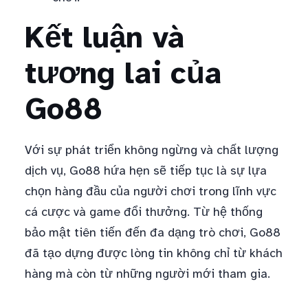
Kết luận và
tương lai của
Go88
Với sự phát triển không ngừng và chất lượng
dịch vụ, Go88 hứa hẹn sẽ tiếp tục là sự lựa
chọn hàng đầu của người chơi trong lĩnh vực
cá cược và game đổi thưởng. Từ hệ thống
bảo mật tiên tiến đến đa dạng trò chơi, Go88
đã tạo dựng được lòng tin không chỉ từ khách
hàng mà còn từ những người mới tham gia.